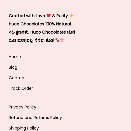
Crafted with Love
& Purity
Huco Chocolates 100% Natural.
ಸಿಹಿ ಕ್ಷಣಗಳು, Huco Chocolates ಜೊತೆ.
ರುಚಿ ಮಾತ್ರವಲ್ಲ, ನೆನಪು ಕೂಡ
Home
Blog
Contact
Track Order
Privacy Policy
Refund and Returns Policy
Shipping Policy