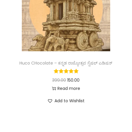
Huco CHocolate – ಕನ್ನಡ ರಾಜ್ಯೋತ್ಸವ ಸ್ಪೆಷಲ್ ಎಡಿಷನ್
399.00
150.00
Read more
Add to Wishlist