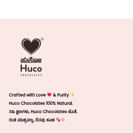
Crafted with Love
& Purity
Huco Chocolates 100% Natural.
ಸಿಹಿ ಕ್ಷಣಗಳು, Huco Chocolates ಜೊತೆ.
ರುಚಿ ಮಾತ್ರವಲ್ಲ, ನೆನಪು ಕೂಡ