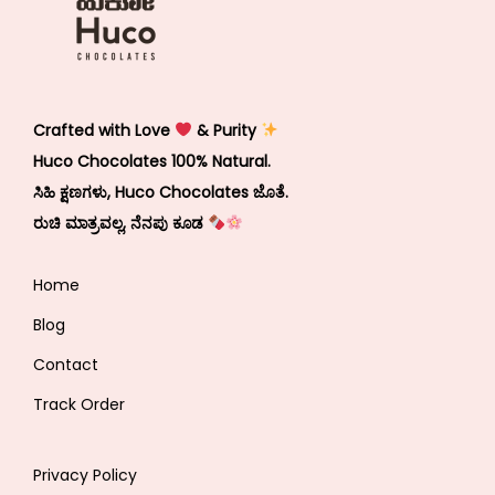
Crafted with Love
& Purity
Huco Chocolates 100% Natural.
ಸಿಹಿ ಕ್ಷಣಗಳು, Huco Chocolates ಜೊತೆ.
ರುಚಿ ಮಾತ್ರವಲ್ಲ, ನೆನಪು ಕೂಡ
Home
Blog
Contact
Track Order
Privacy Policy