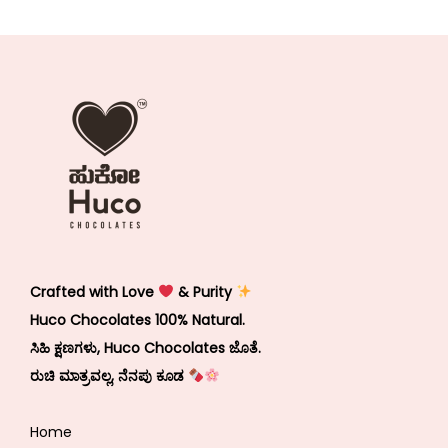
Crafted with Love
& Purity
Huco Chocolates 100% Natural.
ಸಿಹಿ ಕ್ಷಣಗಳು, Huco Chocolates ಜೊತೆ.
ರುಚಿ ಮಾತ್ರವಲ್ಲ, ನೆನಪು ಕೂಡ
Home