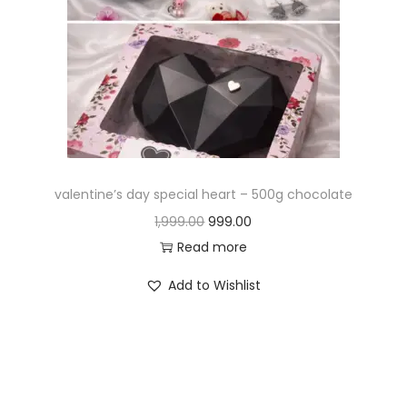
valentine’s day special heart – 500g chocolate
1,999.00
999.00
Read more
Add to Wishlist