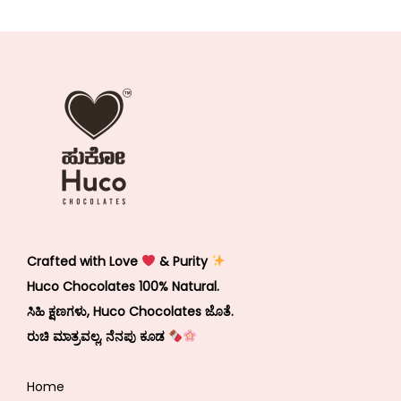
Crafted with Love
& Purity
Huco Chocolates 100% Natural.
ಸಿಹಿ ಕ್ಷಣಗಳು, Huco Chocolates ಜೊತೆ.
ರುಚಿ ಮಾತ್ರವಲ್ಲ, ನೆನಪು ಕೂಡ
Home