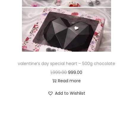
valentine’s day special heart – 500g chocolate
1,999.00
999.00
Read more
Add to Wishlist